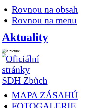
Rovnou na obsah
Rovnou na menu
Aktuality
MAPA ZÁSAHŮ
FOTOGALERIE