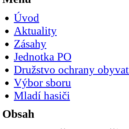
Úvod
Aktuality
Zásahy
Jednotka PO
Družstvo ochrany obyvat
Výbor sboru
Mladí hasiči
Obsah