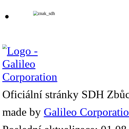
Oficiální stránky SDH Zbů
made by
Galileo Corporation