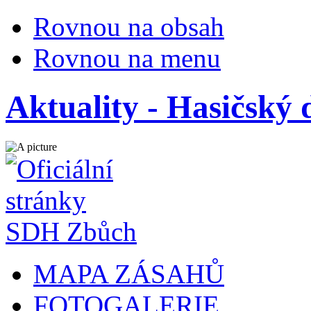
Rovnou na obsah
Rovnou na menu
Aktuality - Hasičský
MAPA ZÁSAHŮ
FOTOGALERIE