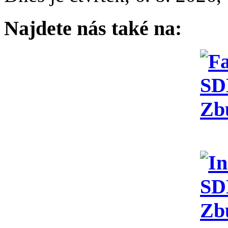
Najdete nás také na: