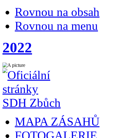
Rovnou na obsah
Rovnou na menu
2022
MAPA ZÁSAHŮ
FOTOGALERIE