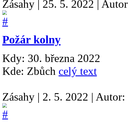
Zásahy
|
25. 5. 2022
|
Auto
Požár kolny
Kdy: 30. března 2022
Kde: Zbůch
celý text
Zásahy
|
2. 5. 2022
|
Autor: