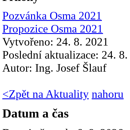
Pozvánka Osma 2021
Propozice Osma 2021
Vytvořeno: 24. 8. 2021
Poslední aktualizace: 24. 8
Autor:
Ing. Josef Šlauf
<
Zpět na Aktuality
nahoru
Datum a čas