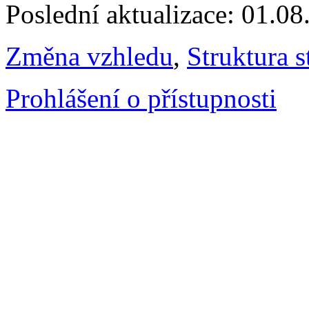
Poslední aktualizace: 01.0
Změna vzhledu
,
Struktura s
Prohlášení o přístupnosti