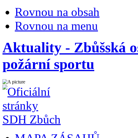
Rovnou na obsah
Rovnou na menu
Aktuality - Zbůšská o
požární sportu