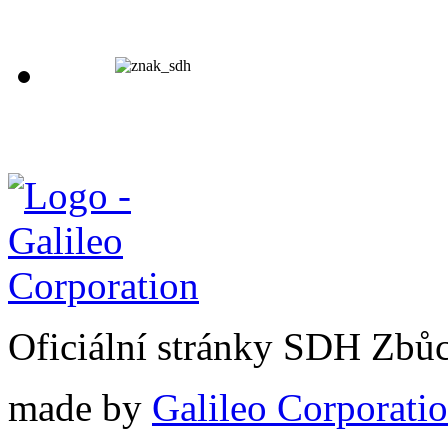
Oficiální stránky SDH Zbů
made by
Galileo Corporation